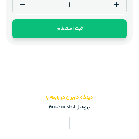
ثبت استعلام
دیدگاه کاربران در رابطه با
پروفیل ابعاد 200*200