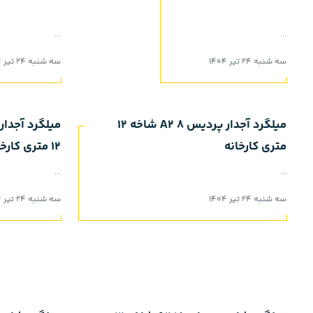
...
...
سه شنبه 24 تیر 1404
سه شنبه 24 تیر 1404
میلگرد آجدار پردیس 8 A2 شاخه 12
متری کارخانه
12 متری کارخانه
...
...
سه شنبه 24 تیر 1404
سه شنبه 24 تیر 1404