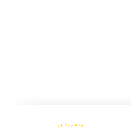
راه های ارتباطی