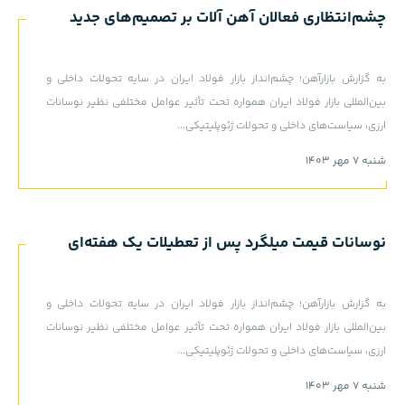
چشم‌انتظاری فعالان آهن آلات بر تصمیم‌های جدید
به گزارش بازارآهن؛ چشم‌انداز بازار فولاد ایران در سایه تحولات داخلی و
بین‌المللی بازار فولاد ایران همواره تحت تأثیر عوامل مختلفی نظیر نوسانات
ارزی، سیاست‌های داخلی و تحولات ژئوپلیتیکی...
شنبه 7 مهر 1403
نوسانات قیمت میلگرد پس از تعطیلات یک هفته‌ای
به گزارش بازارآهن؛ چشم‌انداز بازار فولاد ایران در سایه تحولات داخلی و
بین‌المللی بازار فولاد ایران همواره تحت تأثیر عوامل مختلفی نظیر نوسانات
ارزی، سیاست‌های داخلی و تحولات ژئوپلیتیکی...
شنبه 7 مهر 1403