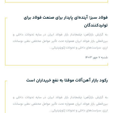
فولاد سبز؛ آینده‌ای پایدار برای صنعت فولاد برای
تولیدکنندگان
به گزارش بازارآهن؛ چشم‌انداز بازار فولاد ایران در سایه تحولات داخلی و
بین‌المللی بازار فولاد ایران همواره تحت تأثیر عوامل مختلفی نظیر نوسانات
ارزی، سیاست‌های داخلی و تحولات ژئوپلیتیکی...
شنبه 7 مهر 1403
رکود بازار آهن‌آلات موقتا به نفع خریداران است
به گزارش بازارآهن؛ چشم‌انداز بازار فولاد ایران در سایه تحولات داخلی و
بین‌المللی بازار فولاد ایران همواره تحت تأثیر عوامل مختلفی نظیر نوسانات
ارزی، سیاست‌های داخلی و تحولات ژئوپلیتیکی...